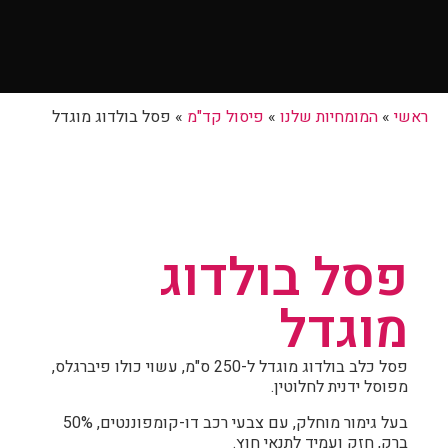
ראשי
»
המומחיות שלנו
»
פיסול קד"מ
»
פסל בולדוג מוגדל
פסל בולדוג
מוגדל
פסל כלב בולדוג מוגדל ל-250 ס"מ, עשוי כולו פיברגלס,
מפוסל ידנית לחלוטין.
בעל גימור מוחלק, עם צבעי רכב דו-קומפוננטים, 50%
ברק, חזק ועמיד לתנאי חוץ.