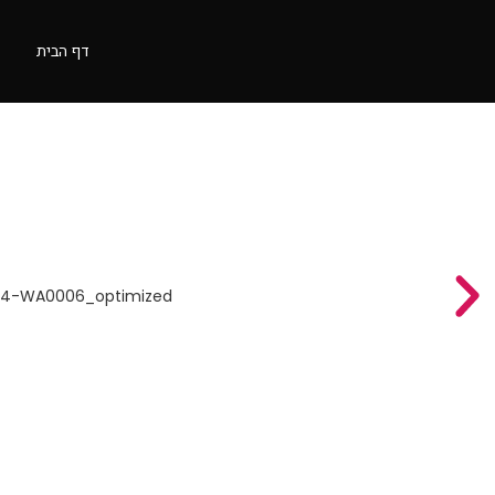
דף הבית