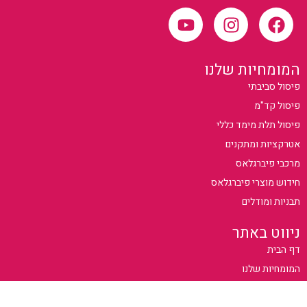
המומחיות שלנו
פיסול סביבתי
פיסול קד"מ
פיסול תלת מימד כללי
אטרקציות ומתקנים
מרכבי פיברגלאס
חידוש מוצרי פיברגלאס
תבניות ומודלים
ניווט באתר
דף הבית
המומחיות שלנו
פרויקטים