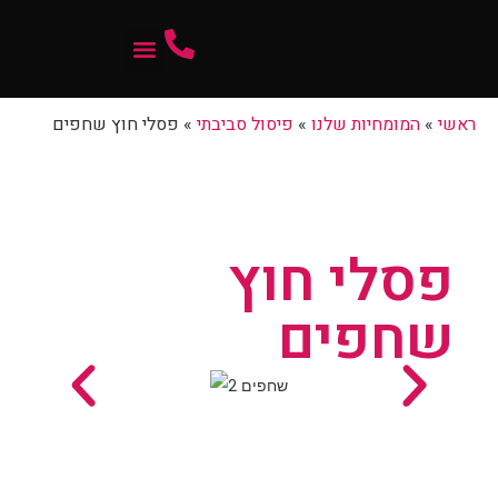
המומחיות שלנו
ראשי
»
המומחיות שלנו
»
פיסול סביבתי
»
פסלי חוץ שחפים
פסלי חוץ
שחפים