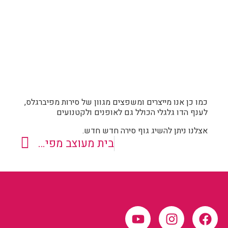
כמו כן אנו מייצרים ומשפצים מגוון של סירות מפיברגלס,
לענף הדו גלגלי הכולל גם לאופנים ולקטנועים
אצלנו ניתן להשיג גוף סירה חדש חדש.
בית מעוצב מפיברגלס לחתול