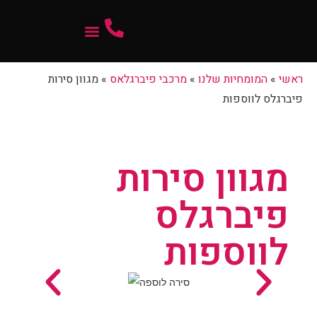
המומחיות שלנו
ראשי
»
המומחיות שלנו
»
מרכבי פיברגלאס
»
מגוון סירות
פיברגלס לווספות
מגוון סירות
פיברגלס
לווספות