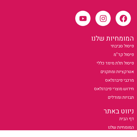
המומחיות שלנו
פיסול סביבתי
פיסול קד"מ
פיסול תלת מימד כללי
אטרקציות ומתקנים
מרכבי פיברגלאס
חידוש מוצרי פיברגלאס
תבניות ומודלים
ניווט באתר
דף הבית
המומחיות שלנו
פרויקטים