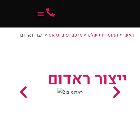
המומחיות שלנו
ראשי
»
המומחיות שלנו
»
מרכבי פיברגלאס
»
ייצור ראדום
ייצור ראדום