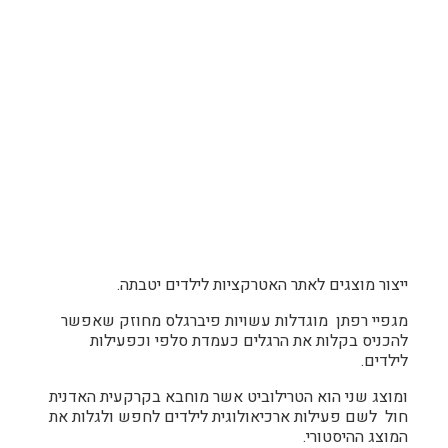
ייצור מוצגים לאתר האטרקציות לילדים יטבתה.
מגפיי רפתן מוגדלות עשויות פיברגלס מחוזק שאפשר
להכניס בקלות את הרגלים כעמדת סלפי וכפעילות
לילדים.
ומוצג שני הוא הטרילוביט אשר מוחבא בקרקעית האדנית
חול לשם פעילות ארכיאולוגית לילדים לחפש ולגלות את
המוצג ההיסטורי.