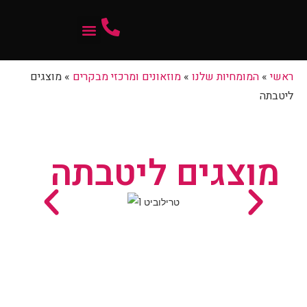
המומחיות שלנו
ראשי
»
המומחיות שלנו
»
מוזאונים ומרכזי מבקרים
»
מוצגים
ליטבתה
מוצגים ליטבתה