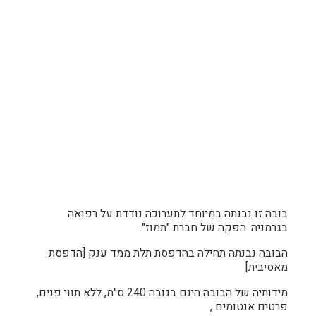
בובה זו נבנתה במיוחד לתערוכה נודדת על רפואה
בגרמניה. הפקה של חברת "תמוז".
הבובה נבנתה תחילה בהדפסת תלת ממד ענק [הדפסת
מאסיבית]
מידותיה של הבובה הינם בגובה 240 ס"מ, ללא תווי פנים,
פרטים אנטומים ,