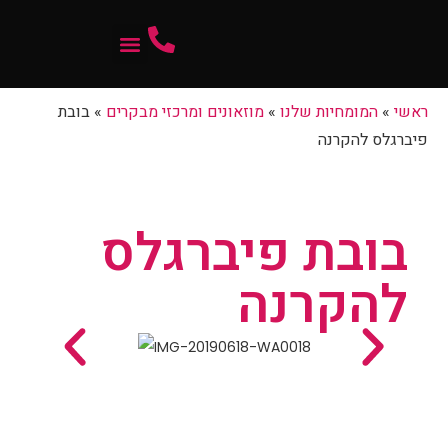
המומחיות שלנו
ראשי
»
המומחיות שלנו
»
מוזאונים ומרכזי מבקרים
»
בובת
פיברגלס להקרנה
בובת פיברגלס
להקרנה